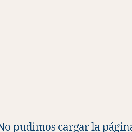
No pudimos cargar la págin