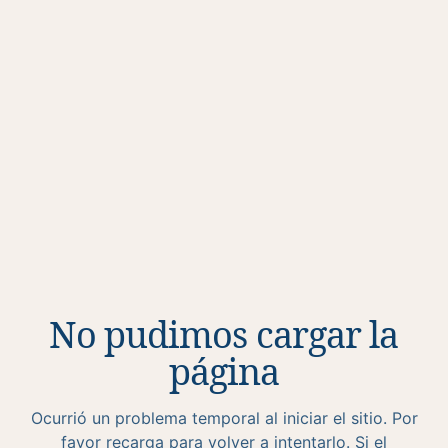
No pudimos cargar la
página
Ocurrió un problema temporal al iniciar el sitio. Por
favor recarga para volver a intentarlo. Si el