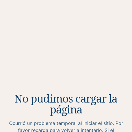
No pudimos cargar la
página
Ocurrió un problema temporal al iniciar el sitio. Por
favor recarga para volver a intentarlo. Si el